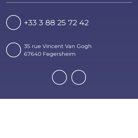
+33 3 88 25 72 42
35 rue Vincent Van Gogh
67640 Fegersheim