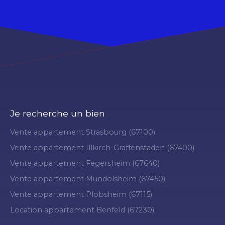
Je recherche un bien
Vente appartement Strasbourg (67100)
Vente appartement Illkirch-Graffenstaden (67400)
Vente appartement Fegersheim (67640)
Vente appartement Mundolsheim (67450)
Vente appartement Plobsheim (67115)
Location appartement Benfeld (67230)