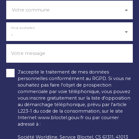
Votre commune
Vous souhaitez
-
Votre message
J'accepte le traitement de mes données
personnelles conformément au RGPD. Si vous ne
souhaitez pas faire l'objet de prospection
commerciale par voie téléphonique, vous pouvez
vous inscrire gratuitement sur la liste d'opposition
au démarchage téléphonique, prévu par l'article
L223-1 du code de la consommation, sur le site
Internet www.bloctel.gouv.fr ou par courrier
adressé à :
Société Worldline, Service Bloctel, CS 61311, 41013