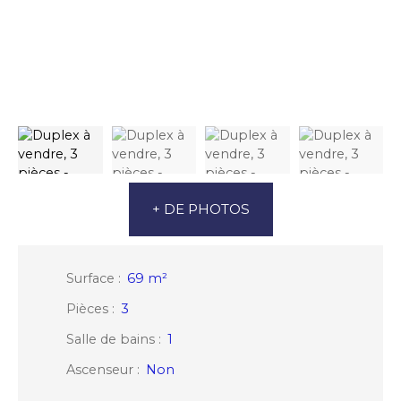
+ DE PHOTOS
Surface
:
69
m²
Pièces
:
3
Salle de bains
:
1
Ascenseur
:
Non