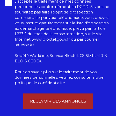
J'accepte le traitement de mes données
personnelles conformément au RGPD. Si vous ne
souhaitez pas faire l'objet de prospection
commerciale par voie téléphonique, vous pouvez
vous inscrire gratuitement sur la liste d'opposition
au démarchage téléphonique, prévu par l'article
L223-1 du code de la consommation, sur le site
Internet www.bloctel.gouv.fr ou par courrier
adressé à :
Société Worldline, Service Bloctel, CS 61311, 41013
BLOIS CEDEX.
Pour en savoir plus sur le traitement de vos
données personnelles, veuillez consulter notre
politique de confidentialité
.
RECEVOIR DES ANNONCES