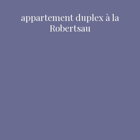
appartement duplex à la
Robertsau