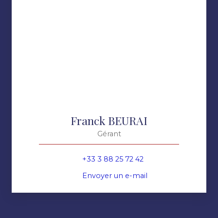
Franck BEURAI
Gérant
+33 3 88 25 72 42
Envoyer un e-mail