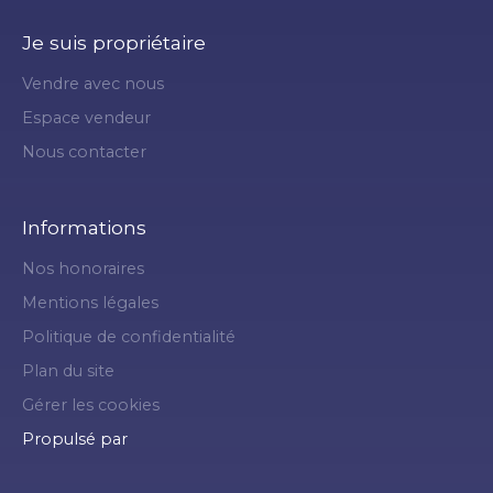
Je suis propriétaire
Vendre avec nous
Espace vendeur
Nous contacter
Informations
Nos honoraires
Mentions légales
Politique de confidentialité
Plan du site
Gérer les cookies
Propulsé par