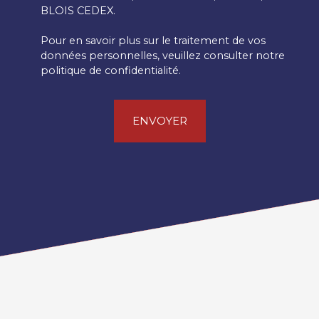
BLOIS CEDEX.
Pour en savoir plus sur le traitement de vos
données personnelles, veuillez consulter notre
politique de confidentialité
.
ENVOYER