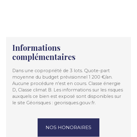
Informations
complémentaires
Dans une copropriété de 3 lots. Quote-part
moyenne du budget prévisionnel 1 200 €/an.
Aucune procédure n'est en cours. Classe énergie
D, Classe climat B. Les informations sur les risques
auxquels ce bien est exposé sont disponibles sur
le site Géorisques : georisques.gouv.fr.
NOS HONORAIRES