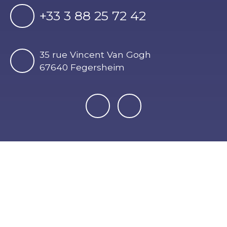
+33 3 88 25 72 42
35 rue Vincent Van Gogh
67640 Fegersheim