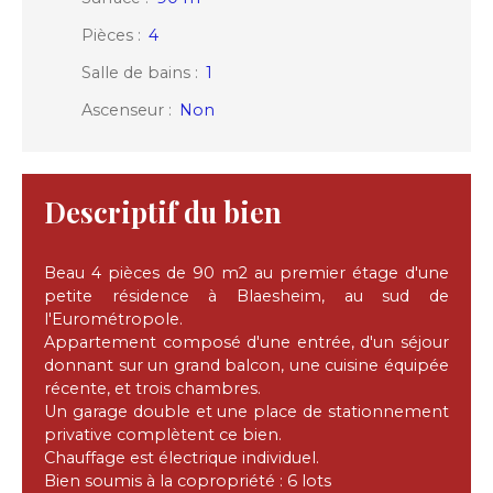
Pièces
:
4
Salle de bains
:
1
Ascenseur
:
Non
Descriptif du bien
Beau 4 pièces de 90 m2 au premier étage d'une
petite résidence à Blaesheim, au sud de
l'Eurométropole.
Appartement composé d'une entrée, d'un séjour
donnant sur un grand balcon, une cuisine équipée
récente, et trois chambres.
Un garage double et une place de stationnement
privative complètent ce bien.
Chauffage est électrique individuel.
Bien soumis à la copropriété : 6 lots