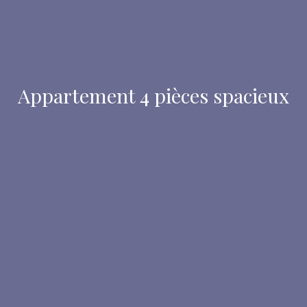
Appartement 4 pièces spacieux