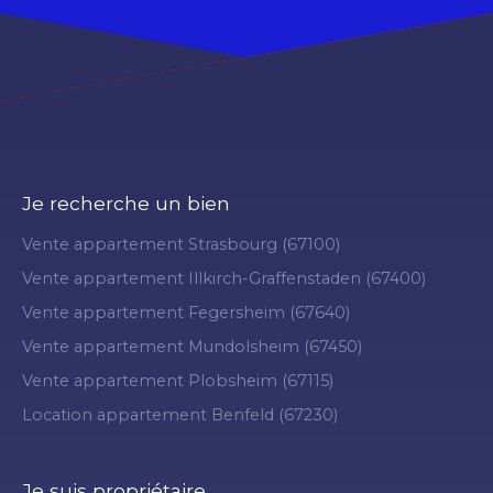
Je recherche un bien
Vente appartement Strasbourg (67100)
Vente appartement Illkirch-Graffenstaden (67400)
Vente appartement Fegersheim (67640)
Vente appartement Mundolsheim (67450)
Vente appartement Plobsheim (67115)
Location appartement Benfeld (67230)
Je suis propriétaire