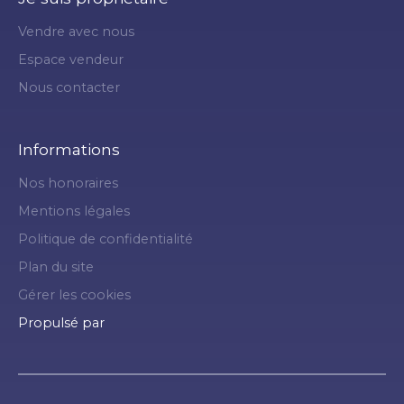
Vendre avec nous
Espace vendeur
Nous contacter
Informations
Nos honoraires
Mentions légales
Politique de confidentialité
Plan du site
Gérer les cookies
Propulsé par