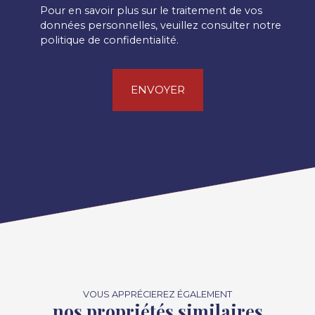
Pour en savoir plus sur le traitement de vos
données personnelles, veuillez consulter notre
politique de confidentialité
.
ENVOYER
VOUS APPRÉCIEREZ ÉGALEMENT
nos propriétés similaires