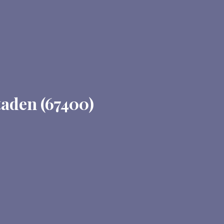
taden (67400)