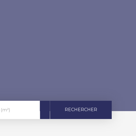
RECHERCHER
 (m²)