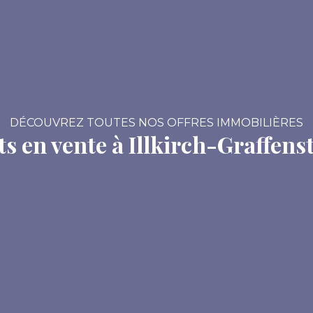
DÉCOUVREZ TOUTES NOS OFFRES IMMOBILIÈRES
 en vente à Illkirch-Graffens