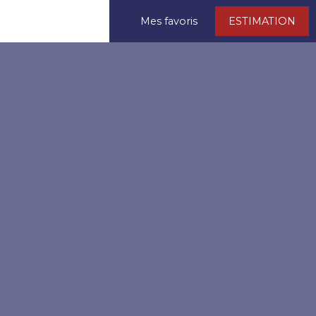
Mes favoris
ESTIMATION