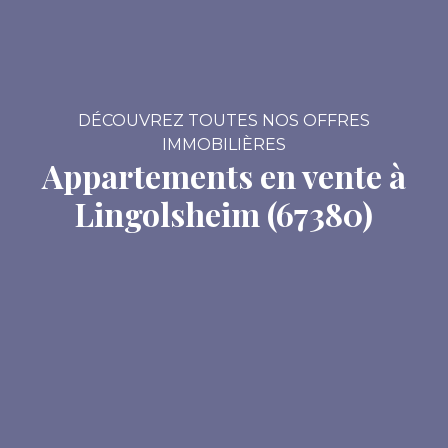
DÉCOUVREZ TOUTES NOS OFFRES
IMMOBILIÈRES
Appartements en vente à
Lingolsheim (67380)