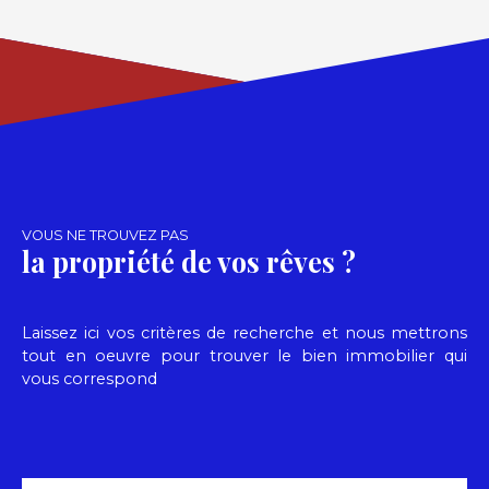
VOUS NE TROUVEZ PAS
la propriété de vos rêves ?
Laissez ici vos critères de recherche et nous mettrons
tout en oeuvre pour trouver le bien immobilier qui
vous correspond