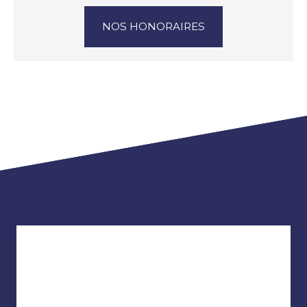
NOS HONORAIRES