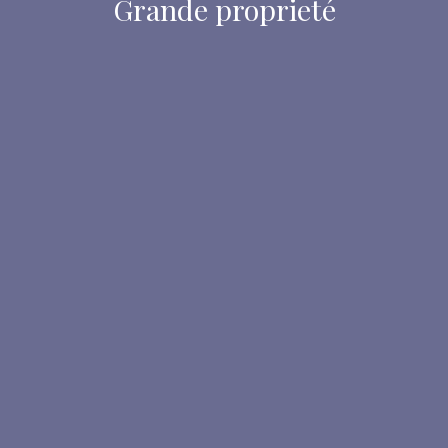
Grande proprieté