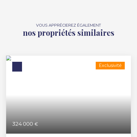
VOUS APPRÉCIEREZ ÉGALEMENT
nos propriétés similaires
Exclusivité
324 000
€