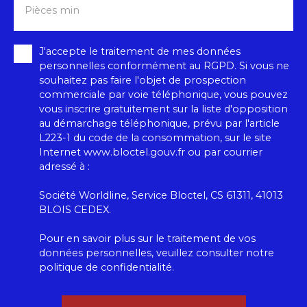
Pièces min
J'accepte le traitement de mes données
personnelles conformément au RGPD. Si vous ne
souhaitez pas faire l'objet de prospection
commerciale par voie téléphonique, vous pouvez
vous inscrire gratuitement sur la liste d'opposition
au démarchage téléphonique, prévu par l'article
L223-1 du code de la consommation, sur le site
Internet www.bloctel.gouv.fr ou par courrier
adressé à :
Société Worldline, Service Bloctel, CS 61311, 41013
BLOIS CEDEX.
Pour en savoir plus sur le traitement de vos
données personnelles, veuillez consulter notre
politique de confidentialité
.