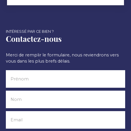
INTÉRESSÉ PAR CE BIEN ?
Contactez-nous
Merci de remplir le formulaire, nous reviendrons vers
vous dans les plus brefs délais.
Prénom
Nom
Email