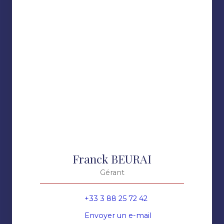
Franck BEURAI
Gérant
+33 3 88 25 72 42
Envoyer un e-mail