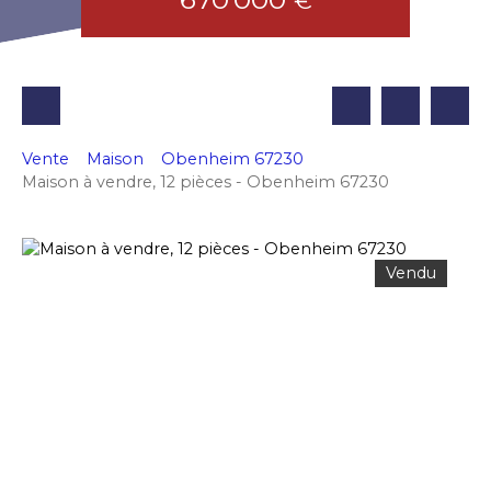
€
Vente
Maison
Obenheim 67230
Maison à vendre, 12 pièces - Obenheim 67230
Vendu