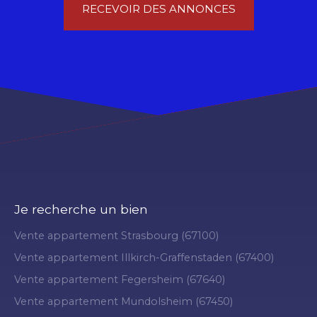
RECEVOIR DES ANNONCES
Je recherche un bien
Vente appartement Strasbourg (67100)
Vente appartement Illkirch-Graffenstaden (67400)
Vente appartement Fegersheim (67640)
Vente appartement Mundolsheim (67450)