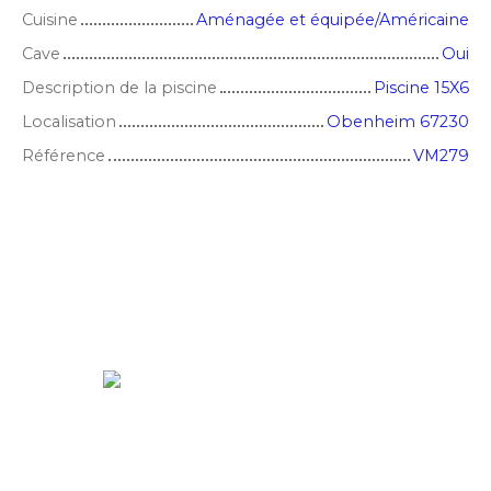
Cuisine
Aménagée et équipée/Américaine
Cave
Oui
Description de la piscine
Piscine 15X6
Localisation
Obenheim 67230
Référence
VM279