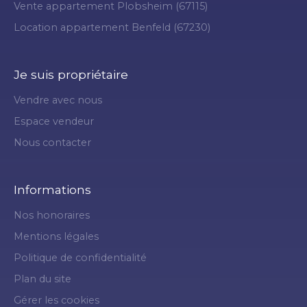
Vente appartement Plobsheim (67115)
Location appartement Benfeld (67230)
Je suis propriétaire
Vendre avec nous
Espace vendeur
Nous contacter
Informations
Nos honoraires
Mentions légales
Politique de confidentialité
Plan du site
Gérer les cookies