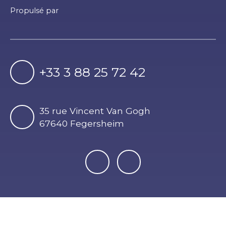
Propulsé par
+33 3 88 25 72 42
35 rue Vincent Van Gogh
67640 Fegersheim