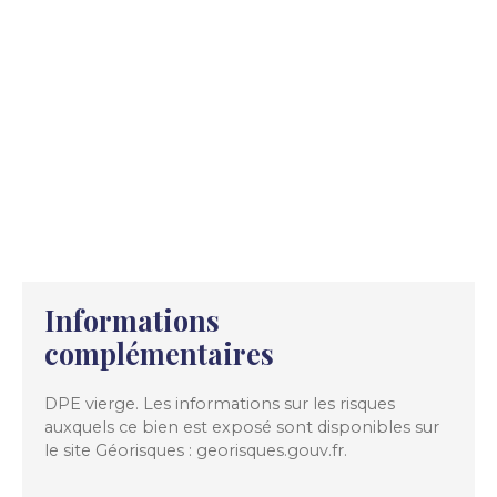
Informations
complémentaires
DPE vierge. Les informations sur les risques
auxquels ce bien est exposé sont disponibles sur
le site Géorisques : georisques.gouv.fr.