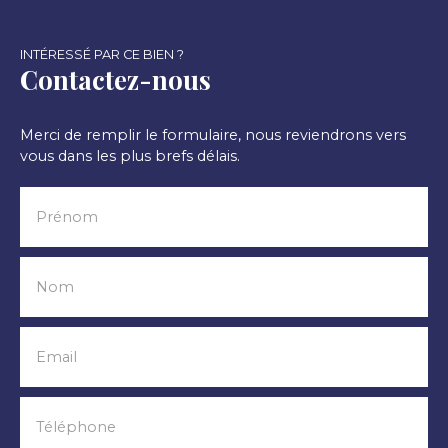
INTÉRESSÉ PAR CE BIEN ?
Contactez-nous
Merci de remplir le formulaire, nous reviendrons vers
vous dans les plus brefs délais.
Prénom
Nom
Email
Téléphone