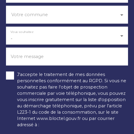
Votre commune
Vous souhaitez
-
Votre message
J'accepte le traitement de mes données
personnelles conformément au RGPD. Si vous ne
souhaitez pas faire l'objet de prospection
commerciale par voie téléphonique, vous pouvez
vous inscrire gratuitement sur la liste d'opposition
au démarchage téléphonique, prévu par l'article
L223-1 du code de la consommation, sur le site
Internet www.bloctel.gouv.fr ou par courrier
adressé à :