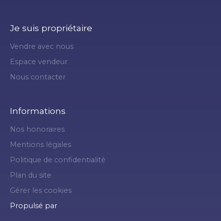
Je suis propriétaire
Vendre avec nous
Espace vendeur
Nous contacter
Informations
Nos honoraires
Mentions légales
Politique de confidentialité
Plan du site
Gérer les cookies
Propulsé par