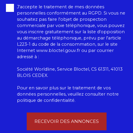
J'accepte le traitement de mes données
personnelles conformément au RGPD. Si vous ne
souhaitez pas faire l'objet de prospection
commerciale par voie téléphonique, vous pouvez
vous inscrire gratuitement sur la liste d'opposition
au démarchage téléphonique, prévu par l'article
L223-1 du code de la consommation, sur le site
Internet www.bloctel.gouv.fr ou par courrier
adressé à :
Société Worldline, Service Bloctel, CS 61311, 41013
BLOIS CEDEX.
Pour en savoir plus sur le traitement de vos
données personnelles, veuillez consulter notre
politique de confidentialité
.
RECEVOIR DES ANNONCES