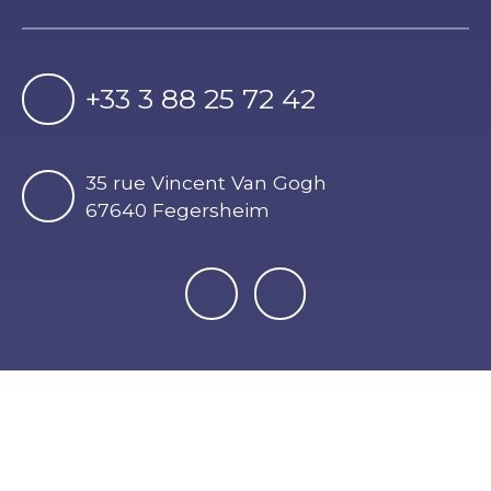
+33 3 88 25 72 42
35 rue Vincent Van Gogh
67640 Fegersheim