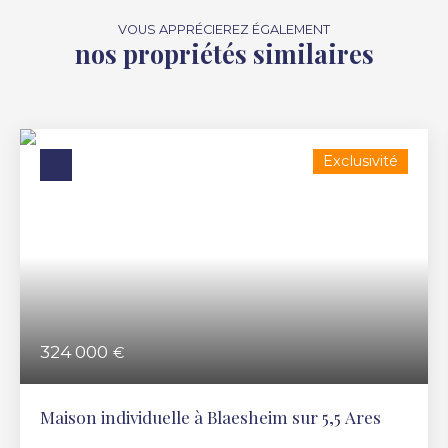
VOUS APPRÉCIEREZ ÉGALEMENT
nos propriétés similaires
Exclusivité
324 000
€
Maison individuelle à Blaesheim sur 5,5 Ares