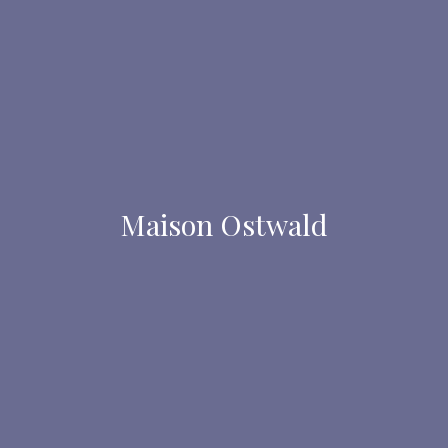
Maison Ostwald