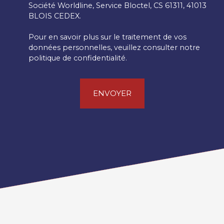
Société Worldline, Service Bloctel, CS 61311, 41013
BLOIS CEDEX.
Pour en savoir plus sur le traitement de vos
données personnelles, veuillez consulter notre
politique de confidentialité
.
ENVOYER