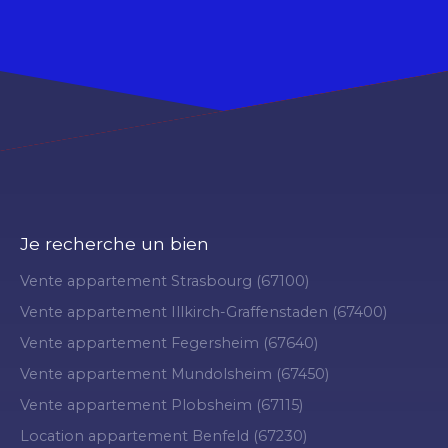
Je recherche un bien
Vente appartement Strasbourg (67100)
Vente appartement Illkirch-Graffenstaden (67400)
Vente appartement Fegersheim (67640)
Vente appartement Mundolsheim (67450)
Vente appartement Plobsheim (67115)
Location appartement Benfeld (67230)