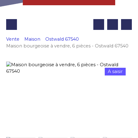
Vente
Maison
Ostwald 67540
Maison bourgeoise à vendre, 6 pièces - Ostwald 67540
A saisir