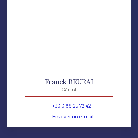
Franck BEURAI
Gérant
+33 3 88 25 72 42
Envoyer un e-mail