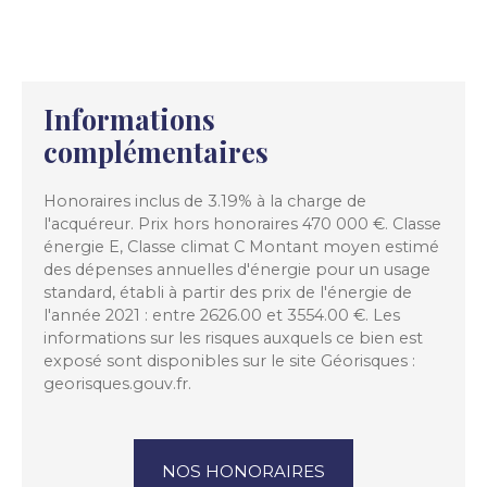
Informations
complémentaires
Honoraires inclus de 3.19% à la charge de
l'acquéreur. Prix hors honoraires 470 000 €. Classe
énergie E, Classe climat C Montant moyen estimé
des dépenses annuelles d'énergie pour un usage
standard, établi à partir des prix de l'énergie de
l'année 2021 : entre 2626.00 et 3554.00 €. Les
informations sur les risques auxquels ce bien est
exposé sont disponibles sur le site Géorisques :
georisques.gouv.fr.
NOS HONORAIRES