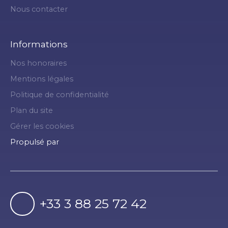
Nous contacter
Informations
Nos honoraires
Mentions légales
Politique de confidentialité
Plan du site
Gérer les cookies
Propulsé par
+33 3 88 25 72 42