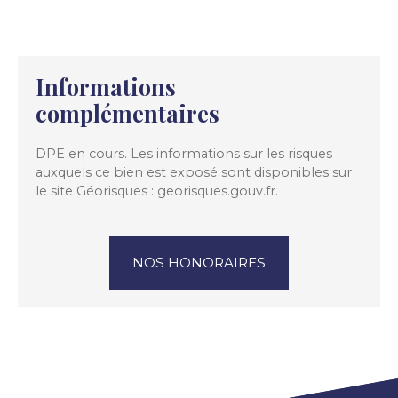
Informations
complémentaires
DPE en cours. Les informations sur les risques
auxquels ce bien est exposé sont disponibles sur
le site Géorisques : georisques.gouv.fr.
NOS HONORAIRES