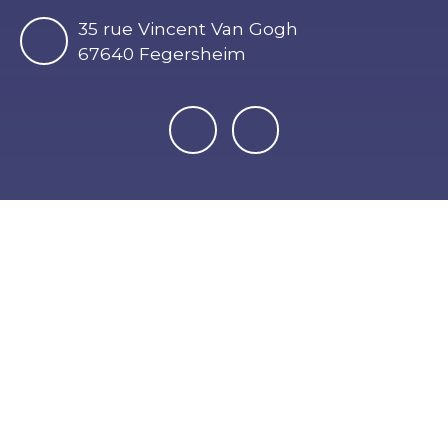
35 rue Vincent Van Gogh
67640 Fegersheim