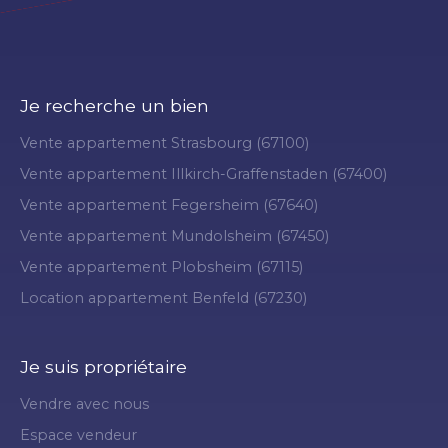
Je recherche un bien
Vente appartement Strasbourg (67100)
Vente appartement Illkirch-Graffenstaden (67400)
Vente appartement Fegersheim (67640)
Vente appartement Mundolsheim (67450)
Vente appartement Plobsheim (67115)
Location appartement Benfeld (67230)
Je suis propriétaire
Vendre avec nous
Espace vendeur