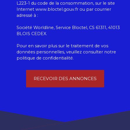
L223-1 du code de la consommation, sur le site
Internet www.bloctel.gouv.fr ou par courrier
adressé à :
Société Worldline, Service Bloctel, CS 61311, 41013
BLOIS CEDEX.
Pour en savoir plus sur le traitement de vos
données personnelles, veuillez consulter notre
politique de confidentialité
.
RECEVOIR DES ANNONCES