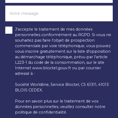
Votre message
J'accepte le traitement de mes données
personnelles conformément au RGPD. Si vous ne
souhaitez pas faire l'objet de prospection
commerciale par voie téléphonique, vous pouvez
vous inscrire gratuitement sur la liste d'opposition
au démarchage téléphonique, prévu par l'article
L223-1 du code de la consommation, sur le site
Internet www.bloctel.gouv.fr ou par courrier
adressé à :
Société Worldline, Service Bloctel, CS 61311, 41013
BLOIS CEDEX.
Pour en savoir plus sur le traitement de vos
données personnelles, veuillez consulter notre
politique de confidentialité
.