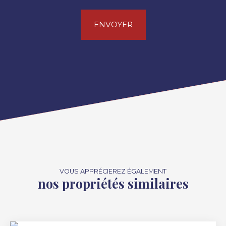
ENVOYER
VOUS APPRÉCIEREZ ÉGALEMENT
nos propriétés similaires