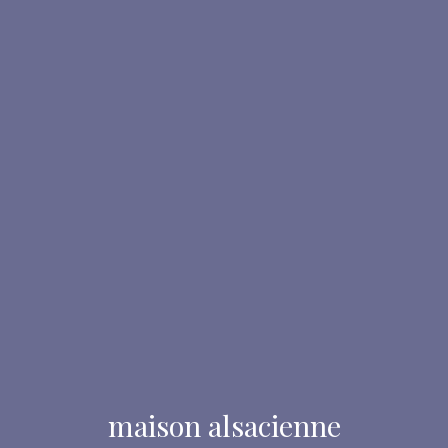
maison alsacienne