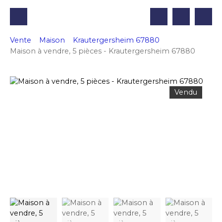
Vente
Maison
Krautergersheim 67880
Maison à vendre, 5 pièces - Krautergersheim 67880
Vendu